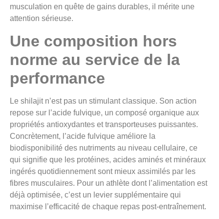
musculation en quête de gains durables, il mérite une
attention sérieuse.
Une composition hors
norme au service de la
performance
Le shilajit n’est pas un stimulant classique. Son action
repose sur l’acide fulvique, un composé organique aux
propriétés antioxydantes et transporteuses puissantes.
Concrètement, l’acide fulvique améliore la
biodisponibilité des nutriments au niveau cellulaire, ce
qui signifie que les protéines, acides aminés et minéraux
ingérés quotidiennement sont mieux assimilés par les
fibres musculaires. Pour un athlète dont l’alimentation est
déjà optimisée, c’est un levier supplémentaire qui
maximise l’efficacité de chaque repas post-entraînement.