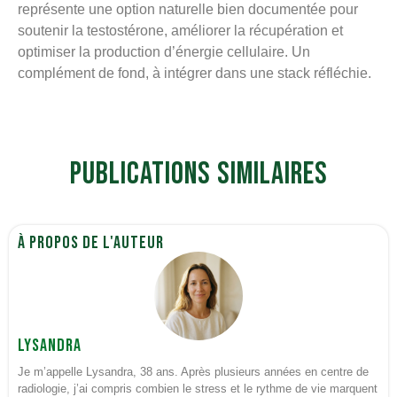
représente une option naturelle bien documentée pour
soutenir la testostérone, améliorer la récupération et
optimiser la production d’énergie cellulaire. Un
complément de fond, à intégrer dans une stack réfléchie.
Publications similaires
À propos de l'auteur
Lysandra
Je m’appelle Lysandra, 38 ans. Après plusieurs années en centre de
radiologie, j’ai compris combien le stress et le rythme de vie marquent