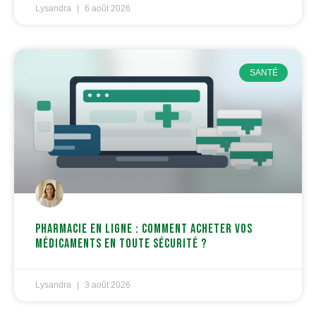
Lysandra
6 août 2026
SANTÉ
Pharmacie en ligne : comment acheter vos
médicaments en toute sécurité ?
Lysandra
3 août 2026