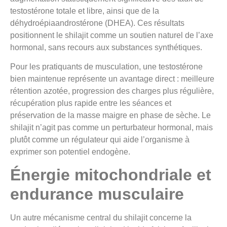
testostérone totale et libre, ainsi que de la
déhydroépiaandrostérone (DHEA). Ces résultats
positionnent le shilajit comme un soutien naturel de l’axe
hormonal, sans recours aux substances synthétiques.
Pour les pratiquants de musculation, une testostérone
bien maintenue représente un avantage direct : meilleure
rétention azotée, progression des charges plus régulière,
récupération plus rapide entre les séances et
préservation de la masse maigre en phase de sèche. Le
shilajit n’agit pas comme un perturbateur hormonal, mais
plutôt comme un régulateur qui aide l’organisme à
exprimer son potentiel endogène.
Énergie mitochondriale et
endurance musculaire
Un autre mécanisme central du shilajit concerne la