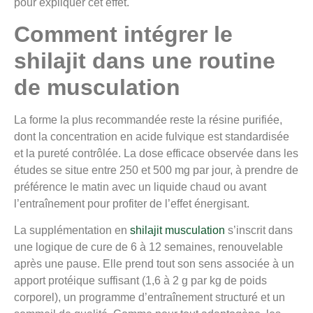
pour expliquer cet effet.
Comment intégrer le
shilajit dans une routine
de musculation
La forme la plus recommandée reste la résine purifiée,
dont la concentration en acide fulvique est standardisée
et la pureté contrôlée. La dose efficace observée dans les
études se situe entre 250 et 500 mg par jour, à prendre de
préférence le matin avec un liquide chaud ou avant
l’entraînement pour profiter de l’effet énergisant.
La supplémentation en
shilajit musculation
s’inscrit dans
une logique de cure de 6 à 12 semaines, renouvelable
après une pause. Elle prend tout son sens associée à un
apport protéique suffisant (1,6 à 2 g par kg de poids
corporel), un programme d’entraînement structuré et un