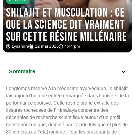
Shilajit et musculation : ce
que la science dit vraiment
sur cette résine millénaire
Lysandra
12 mai 2026
4:44 pm
Sommaire
Longtemps réservé à la médecine ayurvédique, le shilajit
fait aujourd’hui une entrée remarquée dans l’univers de la
performance sportive. Cette résine brune extraite des
fissures rocheuses de l’Himalaya concentre des
décennies de recherche scientifique autour d’un profil
nutritionnel unique, dominé par l’acide fulvique et plus de
80 minéraux à l’état ionique. Pour les pratiquants de