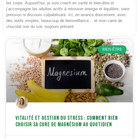
les corps. Aujourd’hui, je suis coach en santé et bien-être et
j’accompagne les adultes actifs à retrouver énergie et équilibre, sans
pression ni discours culpabilisant. Ici, on avance doucement, avec
des outils simples, beaucoup de bienveillance… et mon carré de
chocolat noir du soir, toujours présent.
BIEN-ÊTRE
Vitalité et gestion du stress : Comment bien
choisir sa cure de magnésium au quotidien