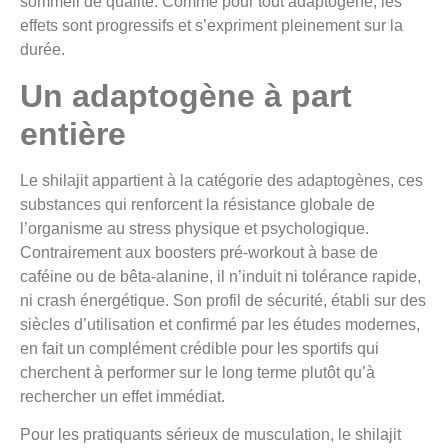
sommeil de qualité. Comme pour tout adaptogène, les
effets sont progressifs et s’expriment pleinement sur la
durée.
Un adaptogène à part
entière
Le shilajit appartient à la catégorie des adaptogènes, ces
substances qui renforcent la résistance globale de
l’organisme au stress physique et psychologique.
Contrairement aux boosters pré-workout à base de
caféine ou de bêta-alanine, il n’induit ni tolérance rapide,
ni crash énergétique. Son profil de sécurité, établi sur des
siècles d’utilisation et confirmé par les études modernes,
en fait un complément crédible pour les sportifs qui
cherchent à performer sur le long terme plutôt qu’à
rechercher un effet immédiat.
Pour les pratiquants sérieux de musculation, le shilajit