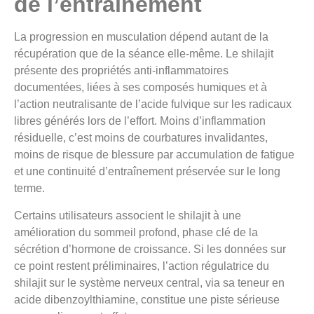
de l’entraînement
La progression en musculation dépend autant de la
récupération que de la séance elle-même. Le shilajit
présente des propriétés anti-inflammatoires
documentées, liées à ses composés humiques et à
l’action neutralisante de l’acide fulvique sur les radicaux
libres générés lors de l’effort. Moins d’inflammation
résiduelle, c’est moins de courbatures invalidantes,
moins de risque de blessure par accumulation de fatigue
et une continuité d’entraînement préservée sur le long
terme.
Certains utilisateurs associent le shilajit à une
amélioration du sommeil profond, phase clé de la
sécrétion d’hormone de croissance. Si les données sur
ce point restent préliminaires, l’action régulatrice du
shilajit sur le système nerveux central, via sa teneur en
acide dibenzoylthiamine, constitue une piste sérieuse