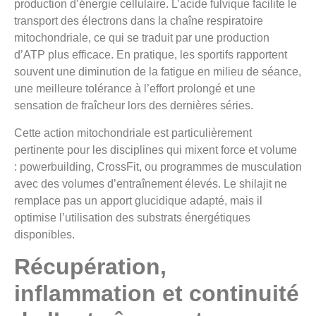
production d’énergie cellulaire. L’acide fulvique facilite le
transport des électrons dans la chaîne respiratoire
mitochondriale, ce qui se traduit par une production
d’ATP plus efficace. En pratique, les sportifs rapportent
souvent une diminution de la fatigue en milieu de séance,
une meilleure tolérance à l’effort prolongé et une
sensation de fraîcheur lors des dernières séries.
Cette action mitochondriale est particulièrement
pertinente pour les disciplines qui mixent force et volume
: powerbuilding, CrossFit, ou programmes de musculation
avec des volumes d’entraînement élevés. Le shilajit ne
remplace pas un apport glucidique adapté, mais il
optimise l’utilisation des substrats énergétiques
disponibles.
Récupération,
inflammation et continuité