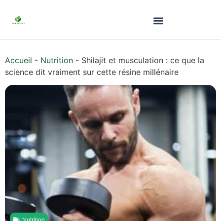
Accueil
-
Nutrition
-
Shilajit et musculation : ce que la
science dit vraiment sur cette résine millénaire
Nutrition