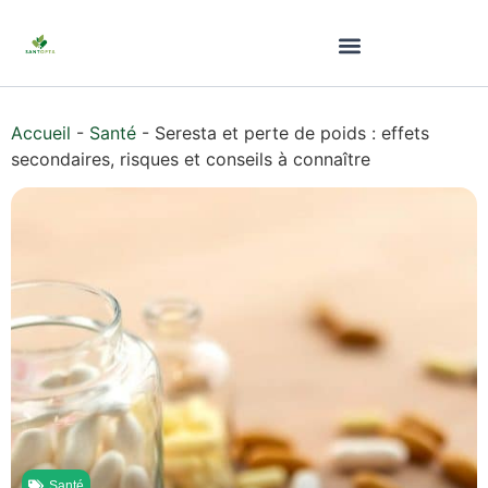
Accueil
-
Santé
-
Seresta et perte de poids : effets
secondaires, risques et conseils à connaître
Santé