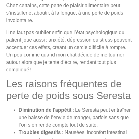
Chez certains, cette perte de plaisir alimentaire peut
s’installer et aboutir, à la longue, à une perte de poids
involontaire.
Il ne faut pas oublier enfin que l’état psychologique du
patient joue aussi : anxiété, dépression ou stress peuvent
accentuer ces effets, créant un cercle difficile à rompre.
Un peu comme quand mon chat décide de me tourner
autour alors que je tente d’écrire, rendant tout plus
compliqué !
Les raisons fréquentes de
perte de poids sous Seresta
Diminution de l’appétit
: Le Seresta peut entraîner
une baisse de l’envie de manger, parfois sans que
l’on s’en rende compte tout de suite.
Troubles digestifs
: Nausées, inconfort intestinal