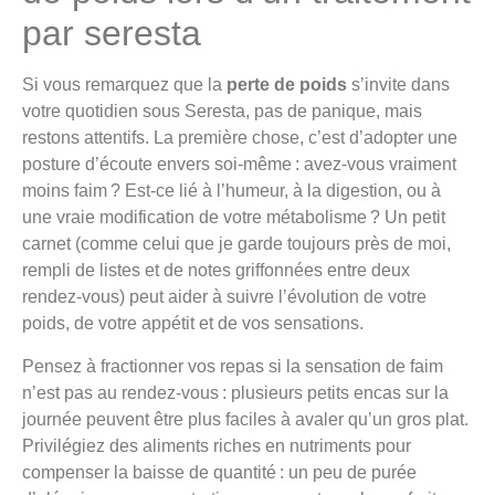
par seresta
Si vous remarquez que la
perte de poids
s’invite dans
votre quotidien sous Seresta, pas de panique, mais
restons attentifs. La première chose, c’est d’adopter une
posture d’écoute envers soi-même : avez-vous vraiment
moins faim ? Est-ce lié à l’humeur, à la digestion, ou à
une vraie modification de votre métabolisme ? Un petit
carnet (comme celui que je garde toujours près de moi,
rempli de listes et de notes griffonnées entre deux
rendez-vous) peut aider à suivre l’évolution de votre
poids, de votre appétit et de vos sensations.
Pensez à fractionner vos repas si la sensation de faim
n’est pas au rendez-vous : plusieurs petits encas sur la
journée peuvent être plus faciles à avaler qu’un gros plat.
Privilégiez des aliments riches en nutriments pour
compenser la baisse de quantité : un peu de purée