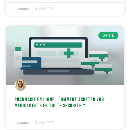
Lysandra
6 août 2026
SANTÉ
Pharmacie en ligne : comment acheter vos
médicaments en toute sécurité ?
Lysandra
3 août 2026