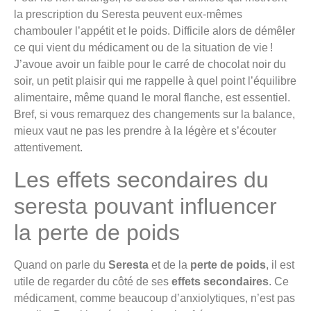
la prescription du Seresta peuvent eux-mêmes
chambouler l’appétit et le poids. Difficile alors de démêler
ce qui vient du médicament ou de la situation de vie !
J’avoue avoir un faible pour le carré de chocolat noir du
soir, un petit plaisir qui me rappelle à quel point l’équilibre
alimentaire, même quand le moral flanche, est essentiel.
Bref, si vous remarquez des changements sur la balance,
mieux vaut ne pas les prendre à la légère et s’écouter
attentivement.
Les effets secondaires du
seresta pouvant influencer
la perte de poids
Quand on parle du
Seresta
et de la
perte de poids
, il est
utile de regarder du côté de ses
effets secondaires
. Ce
médicament, comme beaucoup d’anxiolytiques, n’est pas