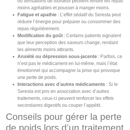
ou sensations de lourdeur peuvent rendre les repas
moins agréables et pousser à manger moins.
Fatigue et apathie
: L’effet sédatif du Seresta peut
réduire l’énergie pour préparer ou consommer des
repas régulièrement.
Modification du goût
: Certains patients signalent
que leur perception des saveurs change, rendant
les aliments moins attirants.
Anxiété ou dépression sous-jacente
: Parfois, ce
n’est pas le médicament en lui-même, mais l’état
émotionnel qui accompagne la prise qui provoque
une perte de poids.
Interactions avec d’autres médicaments
: Si le
Seresta est pris en association avec d’autres
traitements, ceux-ci peuvent renforcer les effets
secondaires digestifs ou couper l’appétit.
Conseils pour gérer la perte
de poids lors d’un traitement