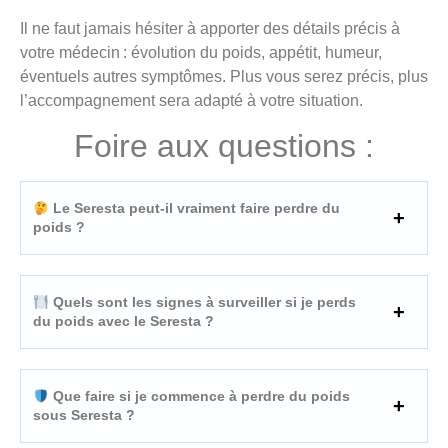
Il ne faut jamais hésiter à apporter des détails précis à
votre médecin : évolution du poids, appétit, humeur,
éventuels autres symptômes. Plus vous serez précis, plus
l’accompagnement sera adapté à votre situation.
Foire aux questions :
Le Seresta peut-il vraiment faire perdre du
poids ?
Quels sont les signes à surveiller si je perds
du poids avec le Seresta ?
Que faire si je commence à perdre du poids
sous Seresta ?