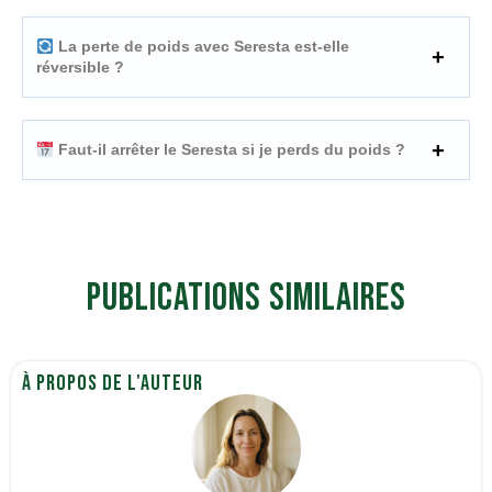
La perte de poids avec Seresta est-elle
réversible ?
Faut-il arrêter le Seresta si je perds du poids ?
Publications similaires
À propos de l'auteur