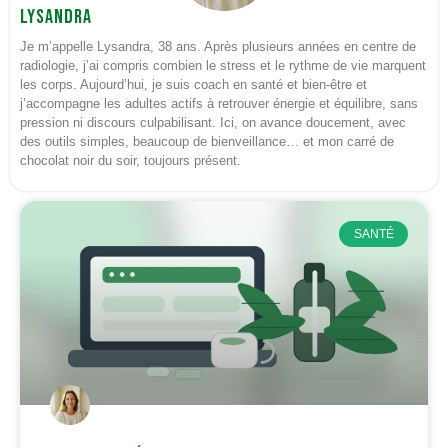
Lysandra
Je m’appelle Lysandra, 38 ans. Après plusieurs années en centre de
radiologie, j’ai compris combien le stress et le rythme de vie marquent
les corps. Aujourd’hui, je suis coach en santé et bien-être et
j’accompagne les adultes actifs à retrouver énergie et équilibre, sans
pression ni discours culpabilisant. Ici, on avance doucement, avec
des outils simples, beaucoup de bienveillance… et mon carré de
chocolat noir du soir, toujours présent.
SANTÉ