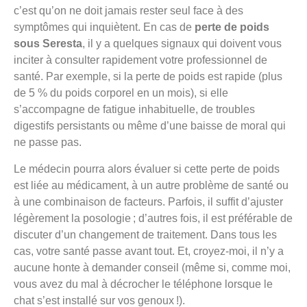
c’est qu’on ne doit jamais rester seul face à des
symptômes qui inquiètent. En cas de
perte de poids
sous Seresta
, il y a quelques signaux qui doivent vous
inciter à consulter rapidement votre professionnel de
santé. Par exemple, si la perte de poids est rapide (plus
de 5 % du poids corporel en un mois), si elle
s’accompagne de fatigue inhabituelle, de troubles
digestifs persistants ou même d’une baisse de moral qui
ne passe pas.
Le médecin pourra alors évaluer si cette perte de poids
est liée au médicament, à un autre problème de santé ou
à une combinaison de facteurs. Parfois, il suffit d’ajuster
légèrement la posologie ; d’autres fois, il est préférable de
discuter d’un changement de traitement. Dans tous les
cas, votre santé passe avant tout. Et, croyez-moi, il n’y a
aucune honte à demander conseil (même si, comme moi,
vous avez du mal à décrocher le téléphone lorsque le
chat s’est installé sur vos genoux !).